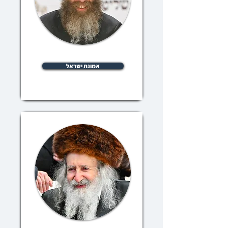
אמונת ישראל