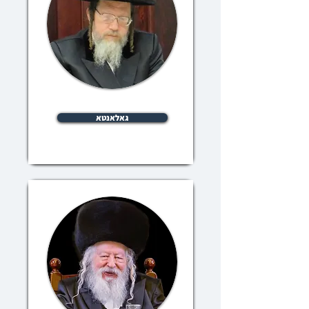
גאלאנטא