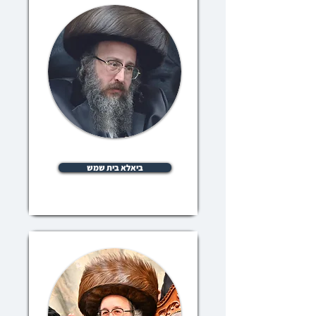
ביאלא בית שמש