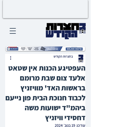
בחצרות הקודש
העפטיגע הכנות אין שטאט
אלעד צום שבת מרומם
בראשות האד' מוויזניץ
לכבוד חנוכת הבית פון נייעם
ביהמ"ד ישועות משה
דחסידי וויזניץ
עודכן:
19 בנוב׳ 2024