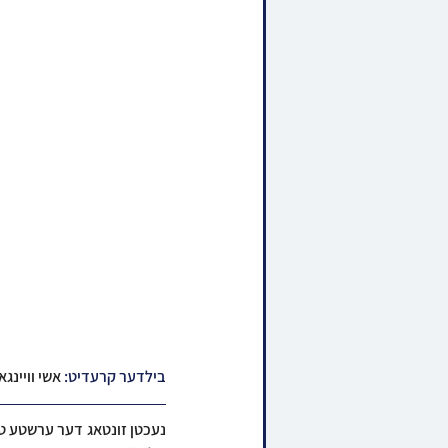
בילדער קרעדיט: 
אשי וויינג