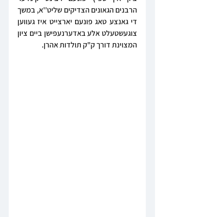
הרבנים הגאונים הצדיקים שליט''א, במשך 
די גאנצע טאג פונעם יארצייט איז געווען 
צוגעשטעלט אלע באדערנעפישן ביים ציון 
המצוינת דורך ק"ק תולדות אהרן.