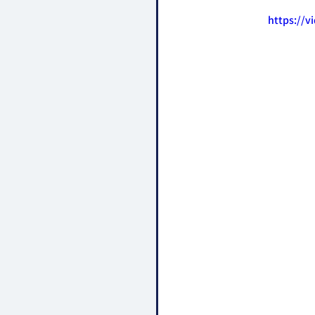
https://