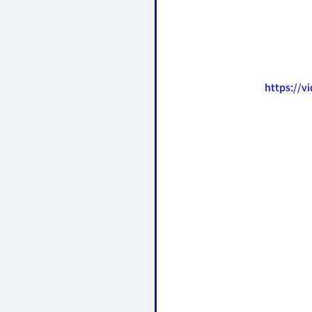
https://v