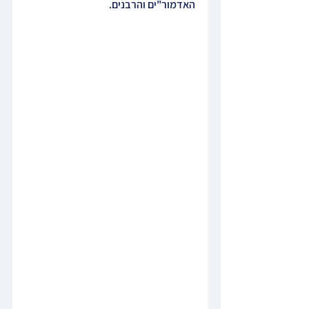
האדמור"ים והרבנים.