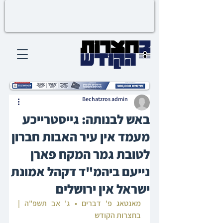
Bechatzros admin
באש לבנותה: גייסטרייכע
מעמד אין עיר האבות חברון
לטובת גמר המקח פארן
נייעם ביהמ"ד דקהל אמונת
ישראל אין ירושלים
מאנטאג פ' דברים • ג' אב תשפ"ה | 
בחצרות הקודש