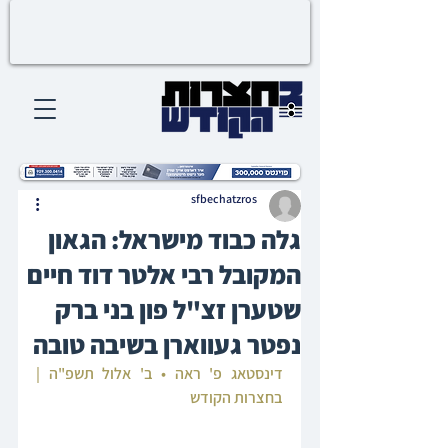
sfbechatzros
גלה כבוד מישראל: הגאון
המקובל רבי אלטר דוד חיים
שטערן זצ"ל פון בני ברק
נפטר געווארן בשיבה טובה
דינסטאג פ' ראה • ב' אלול תשפ"ה | 
בחצרות הקודש