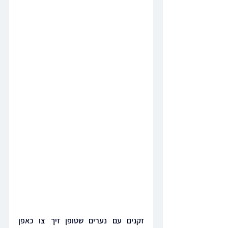
זקנים עם נערים שטופן זיך צו כאפן 