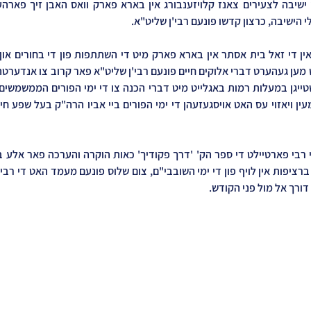
 הישיבה, כרצון קדשו פונעם רבי'ן שליט"א.
 דורך אל מול פני הקודש.