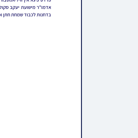
בדחנות לכבוד שמחת חתן וכ