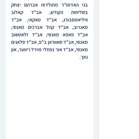
בני האדמו"ר מתולדות אברהם יצחק 
בשליחות הקודש, אב"ד קאלוב 
וויליאמסבורג, אב"ד טאקאי, אב"ד 
מאגרוב, אב"ד קהל אברכים מאנסי, 
אב"ד פאפא מאנסי, אב"ד זלאטשוב 
מאנסי, אב"ד סאווראן ב"פ, אב"ד סלאנים 
מאנסי, אב"ד אור נפתלי פוירל ריווער, און 
נאך.