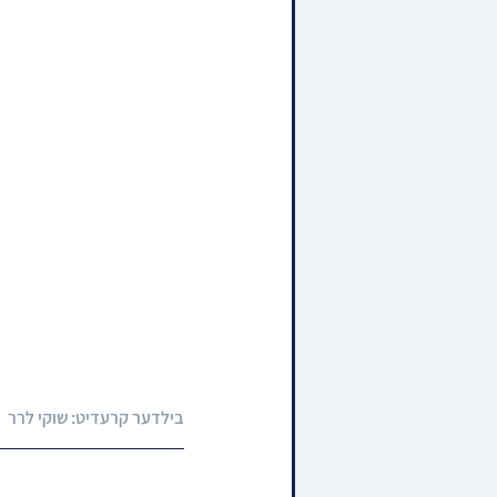
בילדער קרעדיט: שוקי לרר