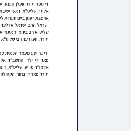
תורה, ווען דער רבי שליט"א 
תורה פאר די בחורי הקהילה אי