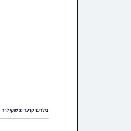
בילדער קרעדיט: שוקי לרר