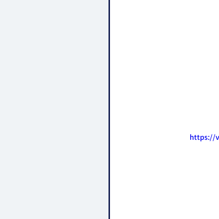
https://