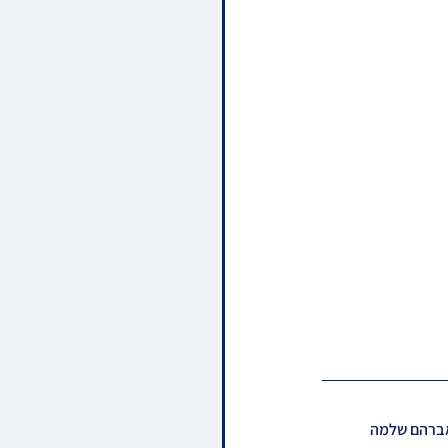
 אברהם שלמה 