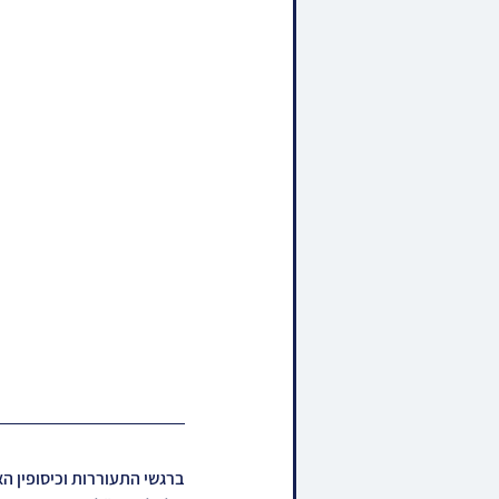
ברגשי התעוררות וכיסופין ה