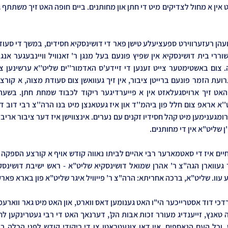
 שליט"א אין די מחותנים.