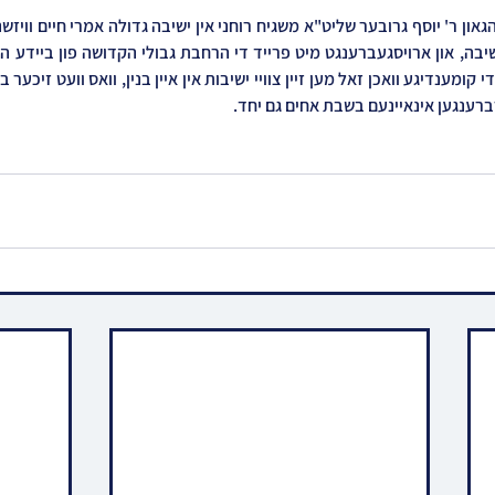
ברענגען אינאיינעם בשבת אחים גם יחד.