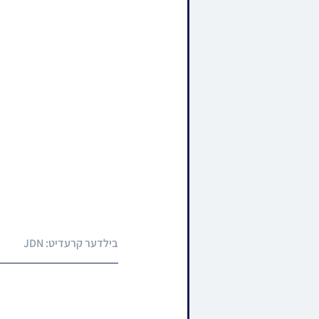
בילדער קרעדיט: JDN