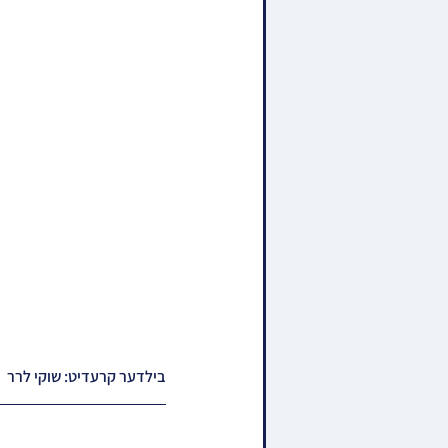
בילדער קרעדיט: שוקי לרר