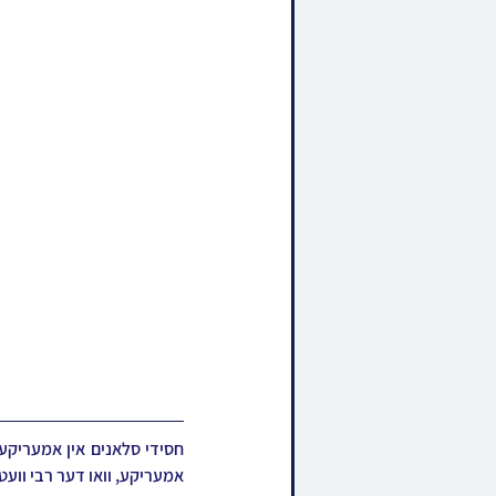
אמעריקע, וואו דער רבי וועט 