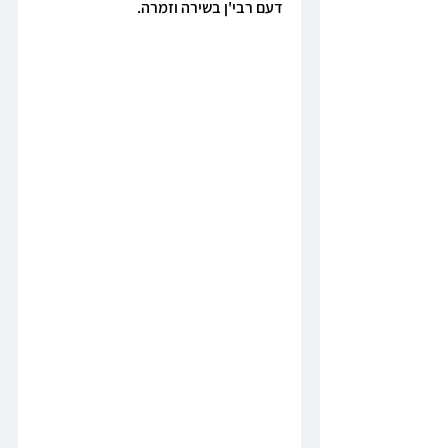
דעם רבי'ן בשירה וזמרה.