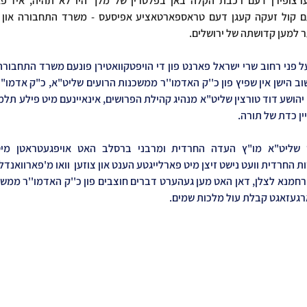
ר למען קדושתה של ירושלים.
ין כדת של תורה.
ארגעזאגט קבלת עול מלכות שמים.