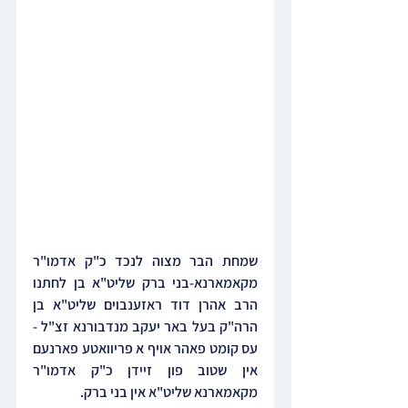
שמחת הבר מצוה לנכד כ"ק אדמו"ר 
מקאמארנא-בני ברק שליט"א בן לחתנו 
הרב אהרן דוד ראזענבוים שליט"א בן 
הרה"ק בעל באר יעקב מנדבורנא זצ"ל - 
עס קומט פאהר אויף א פריוואטע פארנעם 
אין שטוב פון זיידן כ"ק אדמו"ר 
מקאמארנא שליט"א אין בני ברק.