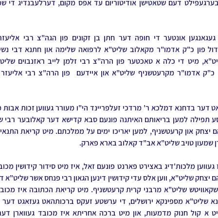
 שמעון טויב שליט"א אב"ד קאלוב בארא פארק.