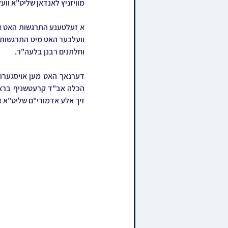
מוויזניץ לאנדאן שליט"א ווע
וחלתנים רבנן בלעה"ר.
זיך אלע אדמורי"ם שליט"א א