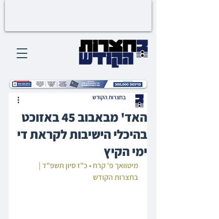
בחצרות הקודש
האד' מבאבוב 45 באזוכט
בהיכלי הישיבות לקראת די
ימי הקיץ
מיטוואך פ' קרח • כ"ז סיון תשפ"ד | 
בחצרות הקודש