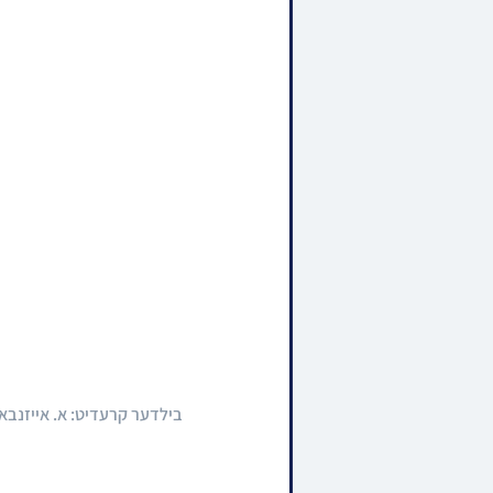
בילדער קרעדיט: א. אייזנבא