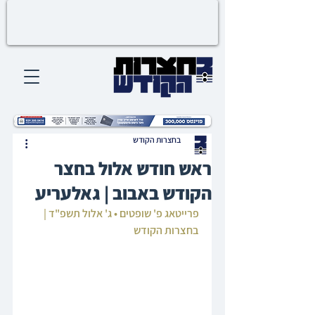
בחצרות הקודש
ראש חודש אלול בחצר
הקודש באבוב | גאלעריע
פרייטאג פ' שופטים • ג' אלול תשפ"ד | 
בחצרות הקודש‎