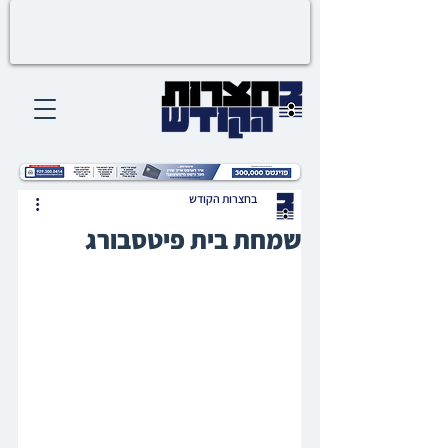
בחצרות הקודש
שמחת בית פיטסבורג