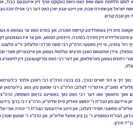
ד פון שבת קודש.
עלה.
"ד מירון.