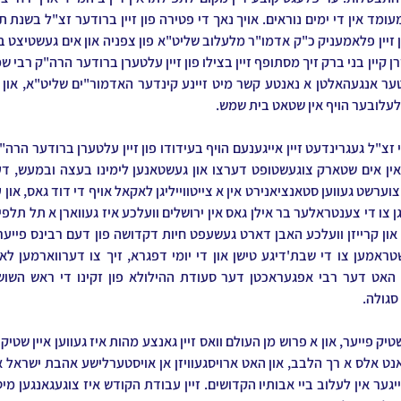
 לעלובער הויף אין שטאט בית שמש.
סגולה.