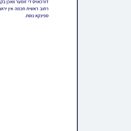
ספינקא נוסח.