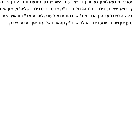
ען אין שטוב פונעם אבי הכלה אבד"ק תפארת אליעזר אין בארא פארק.