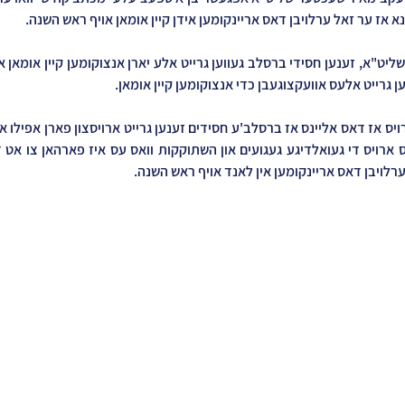
נא אז ער זאל ערלויבן דאס אריינקומען אידן קיין אומאן אויף ראש השנה. 
ן גרייט אלעס אוועקצוגעבן כדי אנצוקומען קיין אומאן.
ערלויבן דאס אריינקומען אין לאנד אויף ראש השנה.